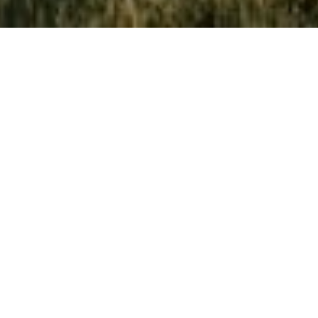
LATEST
母親節前夕的告白：展現脆弱，才能繼續往前走